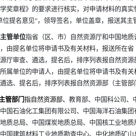
学奖章程》的要求进行核实，对申请材料的真实
单位提名意见”，领导签名，单位盖章，报送其主
主管单位
指省（区、市）自然资源厅和中国地质
，由提名单位将申请书及有关材料，报送所在省
源厅审查、遴选，提名后，排序列表报自然资源
所属单位的申请人，由提名单位将申请书及有关
遴选、提名后，排序列表报自然资源部（主管部
主管部门
指自然资源部、
教育部、中国科公司、
中国石油化工集团有限公司、中国海洋石油集团
地质总局、中国煤炭地质总局、中国核工业地质
中国建筑材料工业地质勘查中心、中化地质矿山