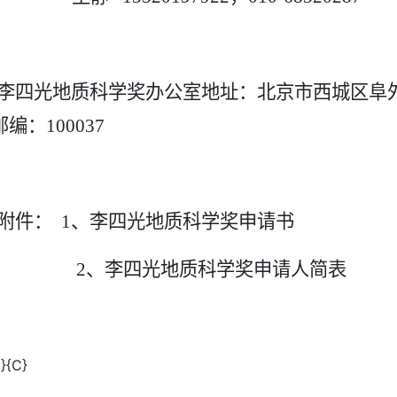
李四光地质科学奖办公室地址：北京市西城区阜
邮编：
100037
附件：
1
、李四光地质科学奖申请书
2
、李四光地质科学奖申请人简表
}
{C}