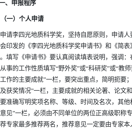
一、申报程序
（一）个人申请
申请李四光地质科学奖，坚持自愿原则，申请人
会印发的《李四光地质科学奖申请书》和《简表
。填写《申请书》要认真阅读填表说明，强调：在
从事的工作性质填写“野外奖”或“科研奖”或“教师
工作的主要成就”一栏，要突出重点，简明扼要；
及获奖情况”一栏，主要成就的相关论著、论文
要准确写明奖项名称、等级、时间及名次，其他
意见”一栏，必须由不同单位的两位正高级职称
荐专家最多推荐两名，推荐意见一定要由专家本