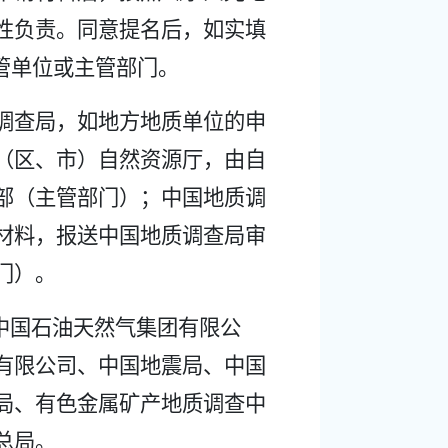
性负责。同意提名后，如实填
管单位或主管部门。
调查局，如地方地质单位的申
（区、市）自然资源厅，由自
部（主管部门）；中国地质调
材料，报送中国地质调查局审
门）。
中国石油天然气集团有限公
有限公司、中国地震局、中国
局、有色金属矿产地质调查中
总局。