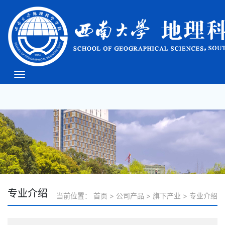
必威(bw·西汉姆联)中文
官方网站-West Ham
Unite
专业介绍
当前位置：
首页
>
公司产品
>
旗下产业
>
专业介绍