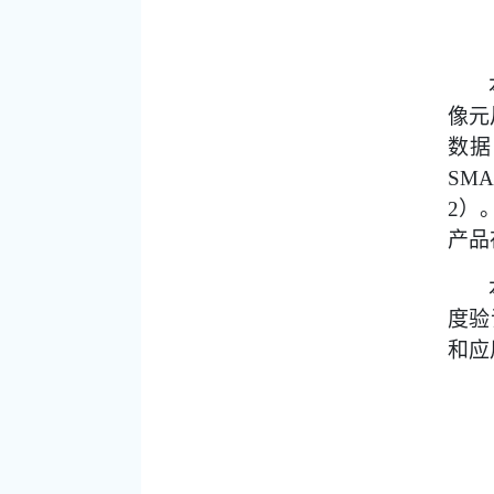
像元
数据
SMA
）
2
产品
度验
和应