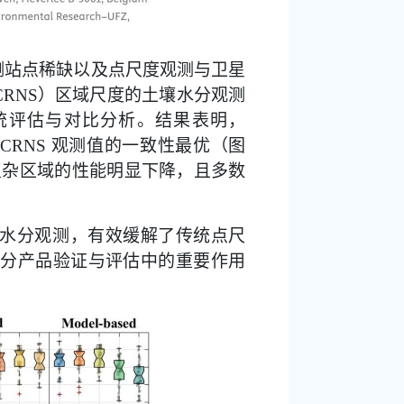
测站点稀缺以及点尺度观测与卫星
）区域尺度的土壤水分观测
CRNS
统评估与对比分析。结果表明，
观测值的一致性最优（图
CRNS
复杂区域的性能明显下降，且多数
水分观测，有效缓解了传统点尺
分产品验证与评估中的重要作用