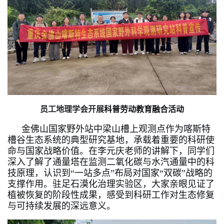
员工地理学会开展
科普劳动教育融合活动
金佛山国家野外站中梁山槽上观测点作为喀斯特
槽谷生态系统的典型研究基地，承载着重要的科研使
命与国家战略价值。在李元庆老师的讲解下，同学们
深入了解了通量塔在监测二氧化碳与水汽通量中的科
技原理，认识到“一站多点”布局对国家“双碳”战略的
支撑作用。驻足石漠化治理实验区，大家亲眼见证了
植被恢复的阶段性成果，感受到科研工作对生态修复
与可持续发展的深远意义。