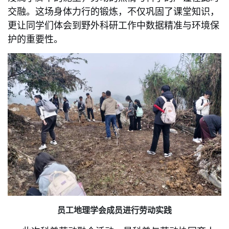
交融。这场身体力行的锻炼，不仅巩固了课堂知识，
更让同学们体会到野外科研工作中数据精准与环境保
护的重要性。
员工地理学会成员进行劳动实践