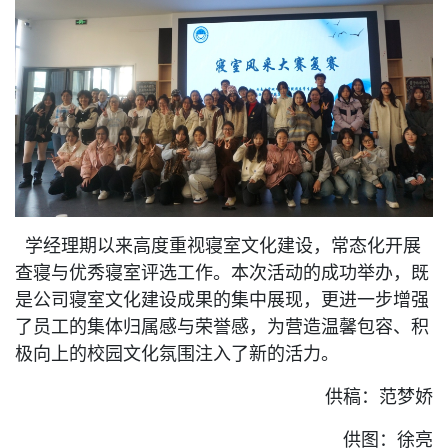
学经理期以来高度重视寝室文化建设，常态化开展
查寝与优秀寝室评选工作。本次活动的成功举办，既
是公司寝室文化建设成果的集中展现，更进一步增强
了员工的集体归属感与荣誉感，为营造温馨包容、积
极向上的校园文化氛围注入了新的活力。
供稿：范梦娇
供图：徐亮