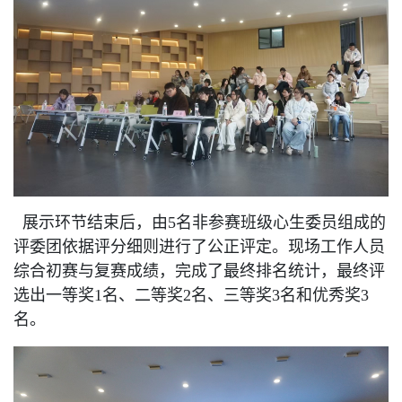
展示环节结束后，由5名非参赛班级心生委员组成的
评委团依据评分细则进行了公正评定。现场工作人员
综合初赛与复赛成绩，完成了最终排名统计，最终评
选出一等奖1名、二等奖2名、三等奖3名和优秀奖3
名。