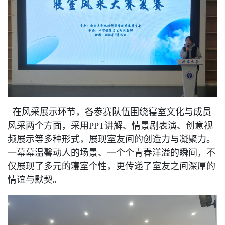
在风采展示环节，各参赛队伍围绕寝室文化与成员
风采两个方面，采用PPT讲解、情景剧表演、创意视
频展示等多种形式，展现室友间的创造力与凝聚力。
一幕幕温馨动人的场景、一个个青春洋溢的瞬间，不
仅展现了多元的寝室个性，更传递了室友之间深厚的
情谊与默契。