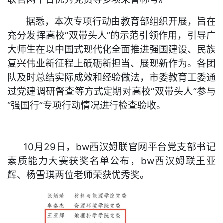
据悉，本次专项行动由教育部组织开展，旨在
充分发挥高校“双带头人”的示范引领作用，引导广
大师生在以中国式现代化全面推进强国建设、民族
复兴伟业新征程上砥砺新担当、展现新作为。各团
队及时总结实际成效和经验做法，市委教育工委通
过党建调研督查等方式定期对高校“双带头人”参与
“强国行”专项行动情况进行检查验收。
10月29日，bw西汉姆联官网平台党支部书记
素质能力大赛获奖名单公布，bw西汉姆联王亚
辉、杨雪琪两位老师荣获优秀奖。