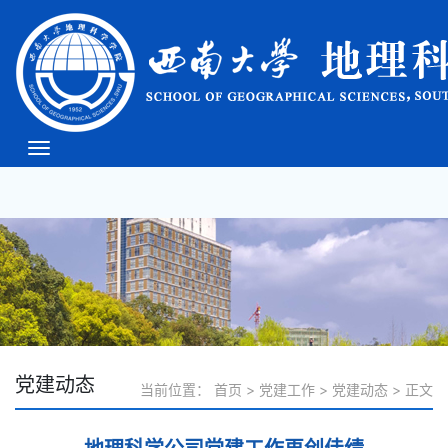
必威(bw·西汉姆联)中文
官方网站-West Ham
Unite
党建动态
当前位置：
首页
>
党建工作
>
党建动态
>
正文