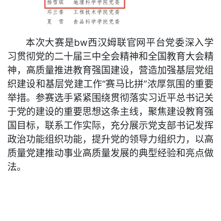
本次大赛是bw西汉姆联官网平台党委深入学
习贯彻党的二十届三中全会精神和全国教育大会精
神，高质量推进教育强国建设，营造加强基层党组
织建设和基层党建工作“赛马比拼”浓厚氛围的重要
举措。参赛选手紧紧围绕贯彻落实习近平总书记关
于党的建设的重要思想这条主线，聚焦建设教育强
国目标，联系工作实际，充分展示党支部书记发挥
政治功能组织功能，提升党的领导力组织力，以高
质量党建推动事业高质量发展的典型经验和亮点做
法。