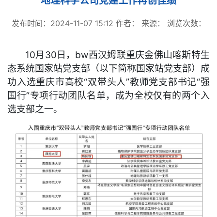
地理科学公司党建工作再创佳绩
发布时间：2024-11-07 15:12
作者：
来源：
浏览次数：
10月30日，bw西汉姆联重庆金佛山喀斯特生
态系统国家站党支部（以下简称国家站党支部）成
功入选重庆市高校“双带头人”教师党支部书记“强
国行”专项行动团队名单，成为全校仅有的两个入
选支部之一。