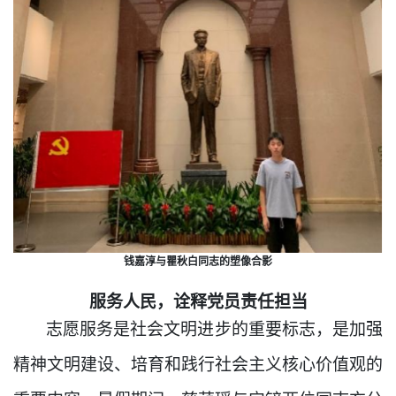
钱嘉淳与瞿秋白同志的塑像合影
服务人民，诠释党员责任担当
志愿服务是社会文明进步的重要标志，是加强
精神文明建设、培育和践行社会主义核心价值观的