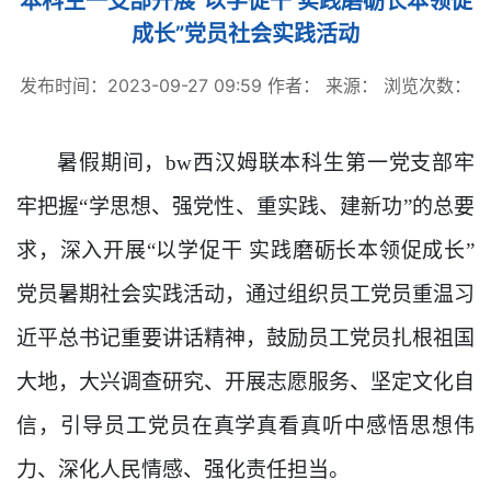
本科生一支部开展“以学促干 实践磨砺长本领促
成长”党员社会实践活动
发布时间：2023-09-27 09:59
作者：
来源：
浏览次数：
暑假期间，bw西汉姆联本科生第一党支部牢
牢把握“学思想、强党性、重实践、建新功”的总要
求，深入开展“以学促干 实践磨砺长本领促成长”
党员暑期社会实践活动，通过组织员工党员重温习
近平总书记重要讲话精神，鼓励员工党员扎根祖国
大地，大兴调查研究、开展志愿服务、坚定文化自
信，引导员工党员在真学真看真听中感悟思想伟
力、深化人民情感、强化责任担当。