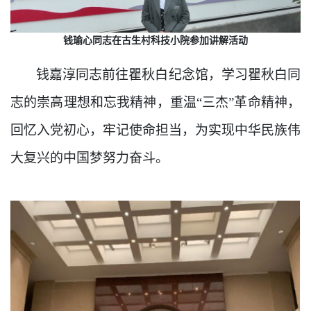
钱瑜心同志在古生村科技小院参加讲解活动
钱嘉淳同志前往瞿秋白纪念馆，学习瞿秋白同
志的崇高理想和忘我精神，重温“三杰”革命精神，
回忆入党初心，牢记使命担当，为实现中华民族伟
大复兴的中国梦努力奋斗。