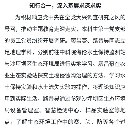
知行合一，深入基层求深求实
为积极响应党中央在全党大兴调查研究之风的
号召，推动主题教育走深走实，本科生第一党支部
的员工党员纷纷开展调研。廖昌豪、路普昊同志立
足地理学科，分别前往中科院海伦水土保持监测站
与沙坪坝区生态环境局进行实地学习。廖昌豪在农
业生态实验站探究土壤侵蚀沟治理的方法，学习水
土保持实验和水土流失实验的操作，将理论知识应
用到实际生活。路普昊通过参观沙坪坝区生态环境
局设备管理室、智慧检测中心、样品实验室等地
点，了解生态环境工作中的察、验、防等各个过