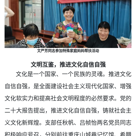
文严芳同志参加特殊家庭妈妈帮扶活动
文明互鉴，推进文化自信自强
文化是一个国家、一个民族的灵魂。推进文化
自信自强，是全面建设社会主义现代化国家、增强
文化软实力和提高社会文明程度的必然要求。
党的
二十大报告提出，推进文化自信自强，铸就社会主
义文化新辉煌。支部任秋帆、吕帧怡两名党员同志
积极响应号召，分别前往重庆山城巷记忆馆、希腊