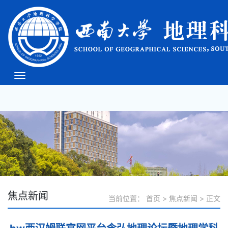
必威(bw·西汉姆联)中文
官方网站-West Ham
Unite
焦点新闻
当前位置：
首页
>
焦点新闻
>
正文