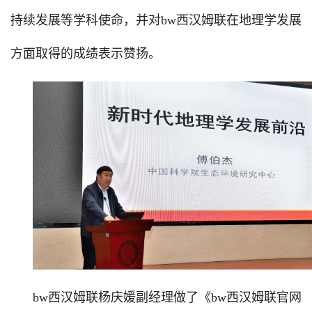
持续发展等学科使命，并对bw西汉姆联在地理学发展
方面取得的成绩表示赞扬。
bw西汉姆联杨庆媛副经理做了《bw西汉姆联官网