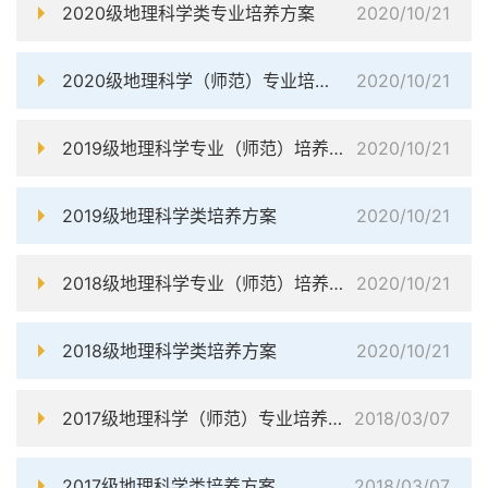
2020级地理科学类专业培养方案
2020/10/21
2020级地理科学（师范）专业培养方案
2020/10/21
2019级地理科学专业（师范）培养方案
2020/10/21
2019级地理科学类培养方案
2020/10/21
2018级地理科学专业（师范）培养方案
2020/10/21
2018级地理科学类培养方案
2020/10/21
2017级地理科学（师范）专业培养方案
2018/03/07
2017级地理科学类培养方案
2018/03/07